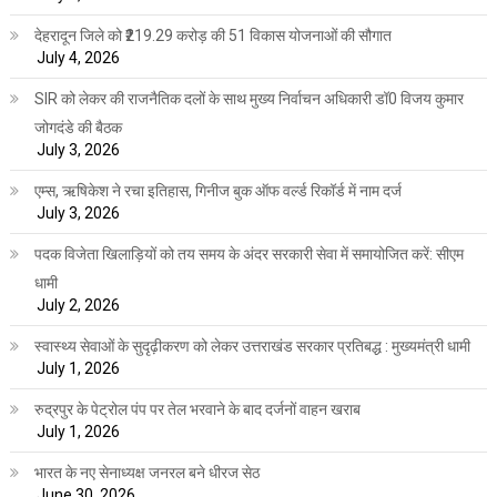
देहरादून जिले को ₹219.29 करोड़ की 51 विकास योजनाओं की सौगात
July 4, 2026
SIR को लेकर की राजनैतिक दलों के साथ मुख्य निर्वाचन अधिकारी डॉ0 विजय कुमार
जोगदंडे की बैठक
July 3, 2026
एम्स, ऋषिकेश ने रचा इतिहास, गिनीज बुक ऑफ वर्ल्ड रिकॉर्ड में नाम दर्ज
July 3, 2026
पदक विजेता खिलाड़ियों को तय समय के अंदर सरकारी सेवा में समायोजित करें: सीएम
धामी
July 2, 2026
स्वास्थ्य सेवाओं के सुदृढ़ीकरण को लेकर उत्तराखंड सरकार प्रतिबद्ध : मुख्यमंत्री धामी
July 1, 2026
रुद्रपुर के पेट्रोल पंप पर तेल भरवाने के बाद दर्जनों वाहन खराब
July 1, 2026
भारत के नए सेनाध्यक्ष जनरल बने धीरज सेठ
June 30, 2026