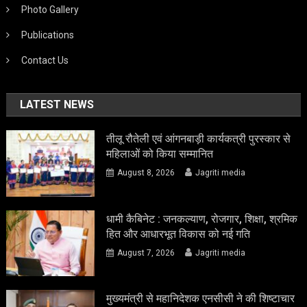
Photo Gallery
Publications
Contact Us
LATEST NEWS
तीलू रौतेली एवं आंगनबाड़ी कार्यकत्री पुरस्कार से
महिलाओं को किया सम्मानित
August 8, 2026
Jagriti media
धामी कैबिनेट : जनकल्याण, रोजगार, शिक्षा, श्रमिक
हित और आधारभूत विकास को नई गति
August 7, 2026
Jagriti media
मुख्यमंत्री से महानिदेशक एनसीसी ने की शिष्टाचार