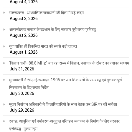
August 4, 2026
उत्तराखण्ड : आध्यात्मिक राजधानी की दिशा में बढ़े कदम
August 3, 2026
अल्पसंख्यक समाज के उत्थान के लिए सरकार पूरी तरह प्रतिबद्ध
August 2, 2026
युवा शक्ति ही विकसित भारत की सबसे बड़ी ताकत
August 1, 2026
‘विज्ञान वाणी- 88.8 MHz” बन रहा राज्य में विज्ञान, नवाचार के संचार का सशक्त माध्यम
July 31, 2026
मुख्यमंत्री ने सीएम हेल्पलाइन-1905 पर जन शिकायतों के समयबद्ध एवं गुणवत्तापूर्ण
निस्तारण के दिए सख्त निर्देश
July 30, 2026
मुख्य निर्वाचन अधिकारी ने जिलाधिकारियों के साथ बैठक कर SIR पर की समीक्षा
July 29, 2026
स्वच्छ, आधुनिक एवं पर्यावरण-अनुकूल परिवहन व्यवस्था के निर्माण के लिए सरकार
प्रतिबद्ध : मुख्यमंत्री