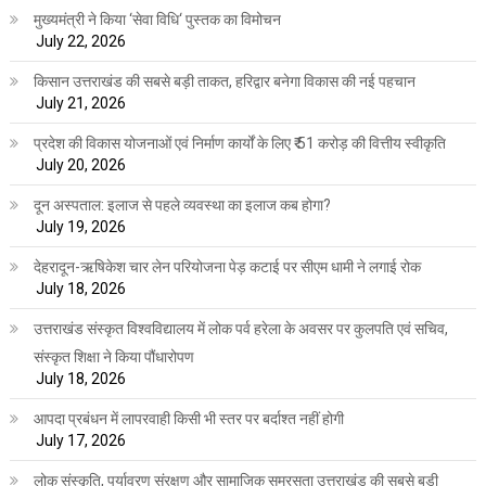
मुख्यमंत्री ने किया ‘सेवा विधि‘ पुस्तक का विमोचन
July 22, 2026
किसान उत्तराखंड की सबसे बड़ी ताकत, हरिद्वार बनेगा विकास की नई पहचान
July 21, 2026
प्रदेश की विकास योजनाओं एवं निर्माण कार्यों के लिए ₹ 51 करोड़ की वित्तीय स्वीकृति
July 20, 2026
दून अस्पताल: इलाज से पहले व्यवस्था का इलाज कब होगा?
July 19, 2026
देहरादून-ऋषिकेश चार लेन परियोजना पेड़ कटाई पर सीएम धामी ने लगाई रोक
July 18, 2026
उत्तराखंड संस्कृत विश्वविद्यालय में लोक पर्व हरेला के अवसर पर कुलपति एवं सचिव,
संस्कृत शिक्षा ने किया पौंधारोपण
July 18, 2026
आपदा प्रबंधन में लापरवाही किसी भी स्तर पर बर्दाश्त नहीं होगी
July 17, 2026
लोक संस्कृति, पर्यावरण संरक्षण और सामाजिक समरसता उत्तराखंड की सबसे बड़ी