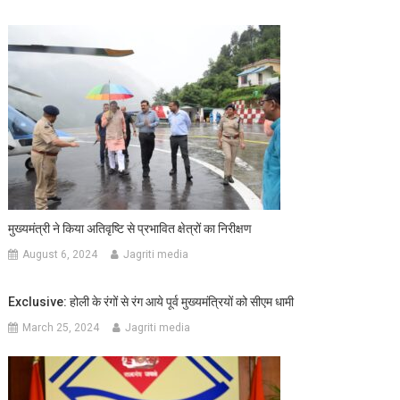
मुख्यमंत्री ने किया अतिवृष्टि से प्रभावित क्षेत्रों का निरीक्षण
August 6, 2024
Jagriti media
Exclusive: होली के रंगों से रंग आये पूर्व मुख्यमंत्रियों को सीएम धामी
March 25, 2024
Jagriti media