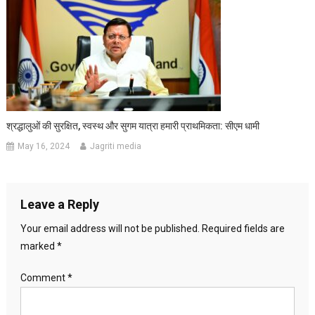
श्रद्धालुओं की सुरक्षित, स्वस्थ और सुगम यात्रा हमारी प्राथमिकता: सीएम धामी
May 16, 2024
Jagriti media
Leave a Reply
Your email address will not be published.
Required fields are
marked
*
Comment
*