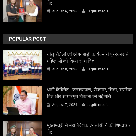
भेंट
August 6, 2026
Jagriti media
POPULAR POST
तीलू रौतेली एवं आंगनबाड़ी कार्यकत्री पुरस्कार से
महिलाओं को किया सम्मानित
August 8, 2026
Jagriti media
धामी कैबिनेट : जनकल्याण, रोजगार, शिक्षा, श्रमिक
हित और आधारभूत विकास को नई गति
August 7, 2026
Jagriti media
मुख्यमंत्री से महानिदेशक एनसीसी ने की शिष्टाचार
भेंट