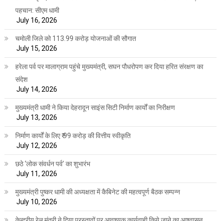
पहचान: सीएम धामी
July 16, 2026
चमोली जिले को 113.99 करोड़ योजनाओं की सौगात
July 15, 2026
हरेला पर्व पर मालाग्राम पहुंचे मुख्यमंत्री, सघन पौधरोपण कर दिया हरित संरक्षण का
संदेश
July 14, 2026
मुख्यमंत्री धामी ने किया देहरादून साइंस सिटी निर्माण कार्यों का निरीक्षण
July 13, 2026
निर्माण कार्यों के लिए ₹ 99 करोड़ की वित्तीय स्वीकृति
July 12, 2026
छठे ‘लोक संवर्धन पर्व’ का शुभारंभ
July 11, 2026
मुख्यमंत्री पुष्कर धामी की अध्यक्षता में कैबिनेट की महत्वपूर्ण बैठक सम्पन्न
July 10, 2026
केन्द्रीय रेल मंत्री ने दिया प्रस्तावों पर आवश्यक कार्यवाही किये जाने का आश्वासन