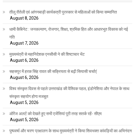
तीलू रौतेली एवं आंगनबाड़ी कार्यकत्री पुरस्कार से महिलाओं को किया सम्मानित
August 8, 2026
धामी कैबिनेट : जनकल्याण, रोजगार, शिक्षा, श्रमिक हित और आधारभूत विकास को नई
गति
August 7, 2026
मुख्यमंत्री से महानिदेशक एनसीसी ने की शिष्टाचार भेंट
August 6, 2026
सहसपुर में हरक सिंह रावत की सक्रियता से बढ़ी सियासी चर्चाएं
August 6, 2026
विश्व संस्कृत दिवस से पहले उत्तराखंड की वैश्विक पहल, इंडोनेशिया और नेपाल के साथ
संस्कृत सहयोग होगा मजबूत
August 5, 2026
ऑरेंज अलर्ट को देखते हुए सभी एजेंसियां पूरी तरह सतर्क रहें- सीएम
August 5, 2026
पुष्पवर्षा और चरण प्रक्षालन के साथ मुख्यमंत्री ने किया शिवभक्त कांवड़ियों का अभिनंदन