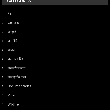
CATEGORIES
देश
उत्तराखंड
संस्कृति
राजनीति
चारधाम
रोजगार / शिक्षा
सरकारी योजना
सम्पादकीय लेख
Documentaries
Video
Wildlife