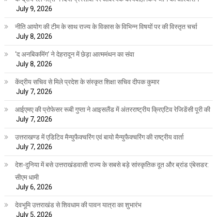
July 9, 2026
नीति आयोग की टीम के साथ राज्य के विकास के विभिन्न विषयों पर की विस्तृत चर्चा
July 8, 2026
‘द अनबिकमिंग’ ने देहरादून में छेड़ा आत्ममंथन का संवा
July 8, 2026
केंद्रीय सचिव से मिले प्रदेश के संस्कृत शिक्षा सचिव दीपक कुमार
July 7, 2026
आईएमए की प्रोफेसर रूबी गुप्ता ने आइसलैंड में अंतरराष्ट्रीय क्रिएटिव रेजिडेंसी पूरी की
July 7, 2026
उत्तराखण्ड में एडिटिव मैन्युफैक्चरिंग एवं बायो मैन्युफैक्चरिंग की राष्ट्रीय वार्ता
July 7, 2026
देश-दुनिया में बसे उत्तराखंडवासी राज्य के सबसे बड़े सांस्कृतिक दूत और ब्रांड एंबेसडर:
सीएम धामी
July 6, 2026
देवभूमि उत्तराखंड से शिवधाम की पावन यात्रा का शुभारंभ
July 5, 2026