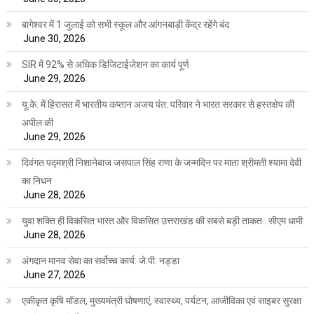
बागेश्वर में 1 जुलाई को सभी स्कूल और आंगनबाड़ी केंद्र रहेंगे बंद
June 30, 2026
SIR में 92% से अधिक डिजिटाईजेशन का कार्य पूर्ण
June 29, 2026
यू.के. में हिरासत में भारतीय कप्तान अजय पंत: परिवार ने भारत सरकार से हस्तक्षेप की
अपील की
June 29, 2026
दिवंगत पद्मश्री निशानेबाज जसपाल सिंह राणा के जन्मदिन पर माता श्रीमती श्यामा देवी
का निधन
June 28, 2026
युवा शक्ति ही विकसित भारत और विकसित उत्तराखंड की सबसे बड़ी ताकत : सीएम धामी
June 28, 2026
अंगदान मानव सेवा का सर्वोच्च कार्य: जे.पी. नड्डा
June 27, 2026
एकीकृत कृषि मॉडल, मुख्यमंत्री घोषणाएं, स्वास्थ्य, पर्यटन, आजीविका एवं साइबर सुरक्षा