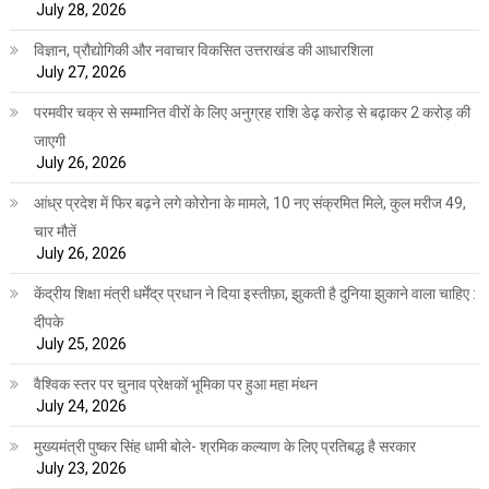
July 28, 2026
विज्ञान, प्रौद्योगिकी और नवाचार विकसित उत्तराखंड की आधारशिला
July 27, 2026
परमवीर चक्र से सम्मानित वीरों के लिए अनुग्रह राशि डेढ़ करोड़ से बढ़ाकर 2 करोड़ की
जाएगी
July 26, 2026
आंध्र प्रदेश में फिर बढ़ने लगे कोरोना के मामले, 10 नए संक्रमित मिले, कुल मरीज 49,
चार मौतें
July 26, 2026
केंद्रीय शिक्षा मंत्री धर्मेंद्र प्रधान ने दिया इस्तीफ़ा, झुकती है दुनिया झुकाने वाला चाहिए :
दीपके
July 25, 2026
वैश्विक स्तर पर चुनाव प्रेक्षकों भूमिका पर हुआ महा मंथन
July 24, 2026
मुख्यमंत्री पुष्कर सिंह धामी बोले- श्रमिक कल्याण के लिए प्रतिबद्ध है सरकार
July 23, 2026