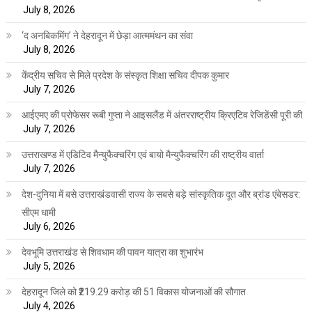
July 8, 2026
‘द अनबिकमिंग’ ने देहरादून में छेड़ा आत्ममंथन का संवा
July 8, 2026
केंद्रीय सचिव से मिले प्रदेश के संस्कृत शिक्षा सचिव दीपक कुमार
July 7, 2026
आईएमए की प्रोफेसर रूबी गुप्ता ने आइसलैंड में अंतरराष्ट्रीय क्रिएटिव रेजिडेंसी पूरी की
July 7, 2026
उत्तराखण्ड में एडिटिव मैन्युफैक्चरिंग एवं बायो मैन्युफैक्चरिंग की राष्ट्रीय वार्ता
July 7, 2026
देश-दुनिया में बसे उत्तराखंडवासी राज्य के सबसे बड़े सांस्कृतिक दूत और ब्रांड एंबेसडर:
सीएम धामी
July 6, 2026
देवभूमि उत्तराखंड से शिवधाम की पावन यात्रा का शुभारंभ
July 5, 2026
देहरादून जिले को ₹219.29 करोड़ की 51 विकास योजनाओं की सौगात
July 4, 2026