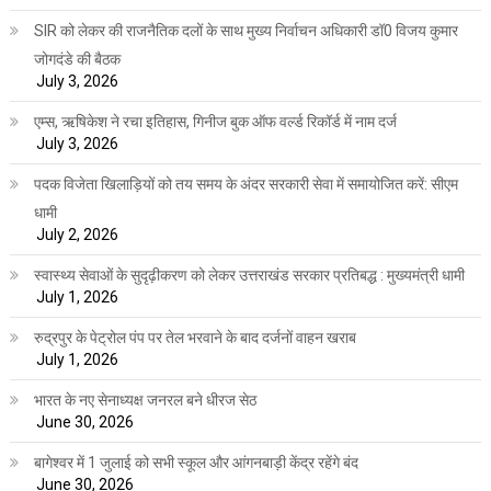
SIR को लेकर की राजनैतिक दलों के साथ मुख्य निर्वाचन अधिकारी डॉ0 विजय कुमार
जोगदंडे की बैठक
July 3, 2026
एम्स, ऋषिकेश ने रचा इतिहास, गिनीज बुक ऑफ वर्ल्ड रिकॉर्ड में नाम दर्ज
July 3, 2026
पदक विजेता खिलाड़ियों को तय समय के अंदर सरकारी सेवा में समायोजित करें: सीएम
धामी
July 2, 2026
स्वास्थ्य सेवाओं के सुदृढ़ीकरण को लेकर उत्तराखंड सरकार प्रतिबद्ध : मुख्यमंत्री धामी
July 1, 2026
रुद्रपुर के पेट्रोल पंप पर तेल भरवाने के बाद दर्जनों वाहन खराब
July 1, 2026
भारत के नए सेनाध्यक्ष जनरल बने धीरज सेठ
June 30, 2026
बागेश्वर में 1 जुलाई को सभी स्कूल और आंगनबाड़ी केंद्र रहेंगे बंद
June 30, 2026