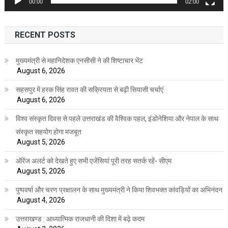
00:00
02:00
RECENT POSTS
मुख्यमंत्री से महानिदेशक एनसीसी ने की शिष्टाचार भेंट
August 6, 2026
सहसपुर में हरक सिंह रावत की सक्रियता से बढ़ी सियासी चर्चाएं
August 6, 2026
विश्व संस्कृत दिवस से पहले उत्तराखंड की वैश्विक पहल, इंडोनेशिया और नेपाल के साथ
संस्कृत सहयोग होगा मजबूत
August 5, 2026
ऑरेंज अलर्ट को देखते हुए सभी एजेंसियां पूरी तरह सतर्क रहें- सीएम
August 5, 2026
पुष्पवर्षा और चरण प्रक्षालन के साथ मुख्यमंत्री ने किया शिवभक्त कांवड़ियों का अभिनंदन
August 4, 2026
उत्तराखण्ड : आध्यात्मिक राजधानी की दिशा में बढ़े कदम