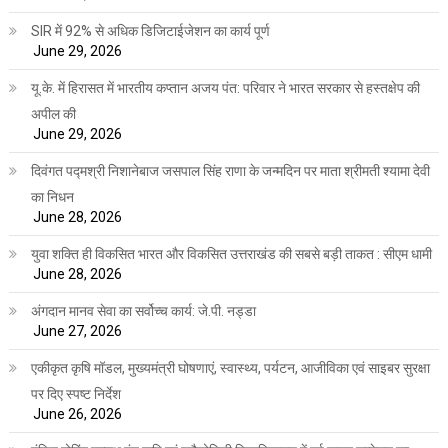
SIR में 92% से अधिक डिजिटाईजेशन का कार्य पूर्ण
June 29, 2026
यू.के. में हिरासत में भारतीय कप्तान अजय पंत: परिवार ने भारत सरकार से हस्तक्षेप की
अपील की
June 29, 2026
दिवंगत पद्मश्री निशानेबाज जसपाल सिंह राणा के जन्मदिन पर माता श्रीमती श्यामा देवी
का निधन
June 28, 2026
युवा शक्ति ही विकसित भारत और विकसित उत्तराखंड की सबसे बड़ी ताकत : सीएम धामी
June 28, 2026
अंगदान मानव सेवा का सर्वोच्च कार्य: जे.पी. नड्डा
June 27, 2026
एकीकृत कृषि मॉडल, मुख्यमंत्री घोषणाएं, स्वास्थ्य, पर्यटन, आजीविका एवं साइबर सुरक्षा
पर दिए स्पष्ट निर्देश
June 26, 2026