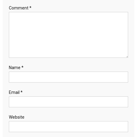
Comment
*
Name
*
Email
*
Website