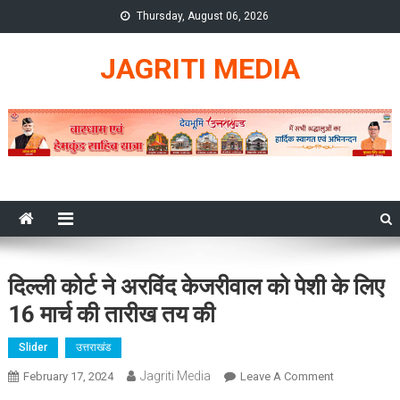
Skip
Thursday, August 06, 2026
to
content
JAGRITI MEDIA
दिल्ली कोर्ट ने अरविंद केजरीवाल को पेशी के लिए
16 मार्च की तारीख तय की
Slider
उत्तराखंड
Jagriti Media
On
February 17, 2024
Leave A Comment
दिल्ली