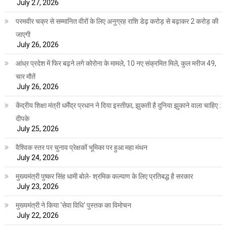
July 27, 2026
परमवीर चक्र से सम्मानित वीरों के लिए अनुग्रह राशि डेढ़ करोड़ से बढ़ाकर 2 करोड़ की
जाएगी
July 26, 2026
आंध्र प्रदेश में फिर बढ़ने लगे कोरोना के मामले, 10 नए संक्रमित मिले, कुल मरीज 49,
चार मौतें
July 26, 2026
केंद्रीय शिक्षा मंत्री धर्मेंद्र प्रधान ने दिया इस्तीफ़ा, झुकती है दुनिया झुकाने वाला चाहिए :
दीपके
July 25, 2026
वैश्विक स्तर पर चुनाव प्रेक्षकों भूमिका पर हुआ महा मंथन
July 24, 2026
मुख्यमंत्री पुष्कर सिंह धामी बोले- श्रमिक कल्याण के लिए प्रतिबद्ध है सरकार
July 23, 2026
मुख्यमंत्री ने किया ‘सेवा विधि‘ पुस्तक का विमोचन
July 22, 2026