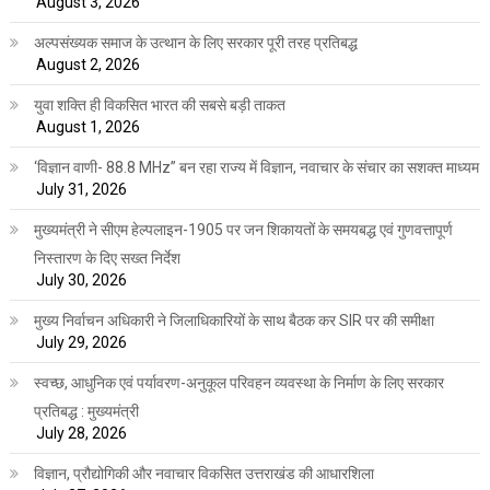
August 3, 2026
अल्पसंख्यक समाज के उत्थान के लिए सरकार पूरी तरह प्रतिबद्ध
August 2, 2026
युवा शक्ति ही विकसित भारत की सबसे बड़ी ताकत
August 1, 2026
‘विज्ञान वाणी- 88.8 MHz” बन रहा राज्य में विज्ञान, नवाचार के संचार का सशक्त माध्यम
July 31, 2026
मुख्यमंत्री ने सीएम हेल्पलाइन-1905 पर जन शिकायतों के समयबद्ध एवं गुणवत्तापूर्ण
निस्तारण के दिए सख्त निर्देश
July 30, 2026
मुख्य निर्वाचन अधिकारी ने जिलाधिकारियों के साथ बैठक कर SIR पर की समीक्षा
July 29, 2026
स्वच्छ, आधुनिक एवं पर्यावरण-अनुकूल परिवहन व्यवस्था के निर्माण के लिए सरकार
प्रतिबद्ध : मुख्यमंत्री
July 28, 2026
विज्ञान, प्रौद्योगिकी और नवाचार विकसित उत्तराखंड की आधारशिला