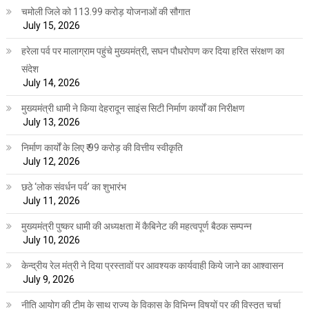
चमोली जिले को 113.99 करोड़ योजनाओं की सौगात
July 15, 2026
हरेला पर्व पर मालाग्राम पहुंचे मुख्यमंत्री, सघन पौधरोपण कर दिया हरित संरक्षण का
संदेश
July 14, 2026
मुख्यमंत्री धामी ने किया देहरादून साइंस सिटी निर्माण कार्यों का निरीक्षण
July 13, 2026
निर्माण कार्यों के लिए ₹ 99 करोड़ की वित्तीय स्वीकृति
July 12, 2026
छठे ‘लोक संवर्धन पर्व’ का शुभारंभ
July 11, 2026
मुख्यमंत्री पुष्कर धामी की अध्यक्षता में कैबिनेट की महत्वपूर्ण बैठक सम्पन्न
July 10, 2026
केन्द्रीय रेल मंत्री ने दिया प्रस्तावों पर आवश्यक कार्यवाही किये जाने का आश्वासन
July 9, 2026
नीति आयोग की टीम के साथ राज्य के विकास के विभिन्न विषयों पर की विस्तृत चर्चा