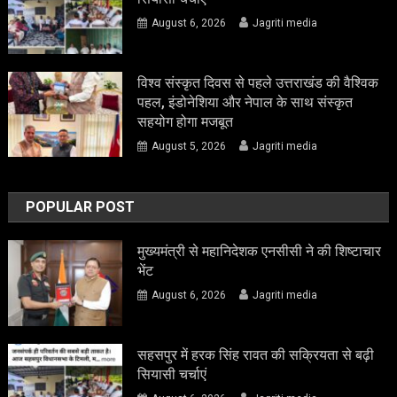
August 6, 2026
Jagriti media
विश्व संस्कृत दिवस से पहले उत्तराखंड की वैश्विक
पहल, इंडोनेशिया और नेपाल के साथ संस्कृत
सहयोग होगा मजबूत
August 5, 2026
Jagriti media
POPULAR POST
मुख्यमंत्री से महानिदेशक एनसीसी ने की शिष्टाचार
भेंट
August 6, 2026
Jagriti media
सहसपुर में हरक सिंह रावत की सक्रियता से बढ़ी
सियासी चर्चाएं