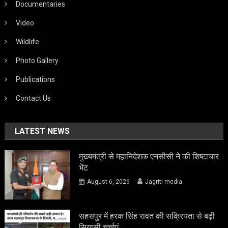
Documentaries
Video
Wildlife
Photo Gallery
Publications
Contact Us
LATEST NEWS
मुख्यमंत्री से महानिदेशक एनसीसी ने की शिष्टाचार
भेंट
August 6, 2026
Jagriti media
सहसपुर में हरक सिंह रावत की सक्रियता से बढ़ी
सियासी चर्चाएं