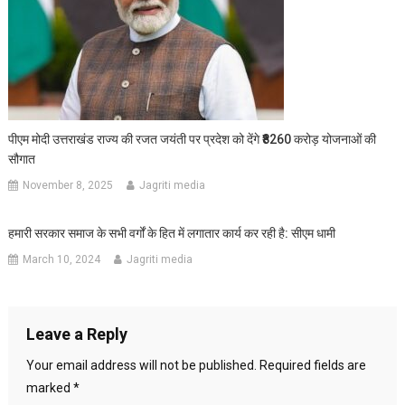
पीएम मोदी उत्तराखंड राज्य की रजत जयंती पर प्रदेश को देंगे ₹8260 करोड़ योजनाओं की
सौगात
November 8, 2025
Jagriti media
हमारी सरकार समाज के सभी वर्गों के हित में लगातार कार्य कर रही है: सीएम धामी
March 10, 2024
Jagriti media
Leave a Reply
Your email address will not be published.
Required fields are
marked
*