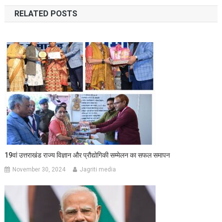
navigation
RELATED POSTS
19वां उत्तराखंड राज्य विज्ञान और प्रौद्योगिकी सम्मेलन का सफल समापन
November 30, 2024
Jagriti media