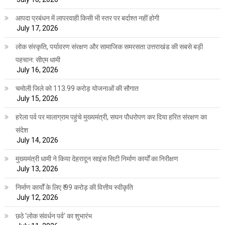
आपदा प्रबंधन में लापरवाही किसी भी स्तर पर बर्दाश्त नहीं होगी
July 17, 2026
लोक संस्कृति, पर्यावरण संरक्षण और सामाजिक समरसता उत्तराखंड की सबसे बड़ी
पहचान: सीएम धामी
July 16, 2026
चमोली जिले को 113.99 करोड़ योजनाओं की सौगात
July 15, 2026
हरेला पर्व पर मालाग्राम पहुंचे मुख्यमंत्री, सघन पौधरोपण कर दिया हरित संरक्षण का
संदेश
July 14, 2026
मुख्यमंत्री धामी ने किया देहरादून साइंस सिटी निर्माण कार्यों का निरीक्षण
July 13, 2026
निर्माण कार्यों के लिए ₹ 99 करोड़ की वित्तीय स्वीकृति
July 12, 2026
छठे ‘लोक संवर्धन पर्व’ का शुभारंभ