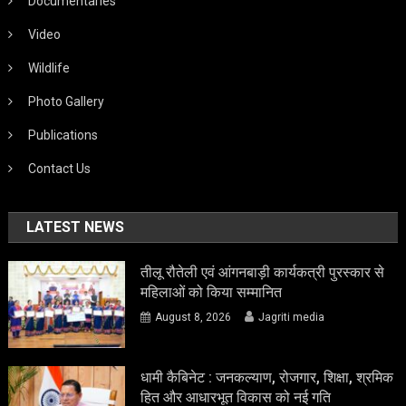
Documentaries
Video
Wildlife
Photo Gallery
Publications
Contact Us
LATEST NEWS
तीलू रौतेली एवं आंगनबाड़ी कार्यकत्री पुरस्कार से
महिलाओं को किया सम्मानित
August 8, 2026
Jagriti media
धामी कैबिनेट : जनकल्याण, रोजगार, शिक्षा, श्रमिक
हित और आधारभूत विकास को नई गति