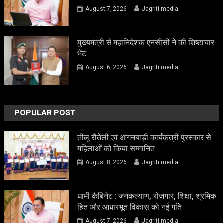
August 7, 2026
Jagriti media
मुख्यमंत्री से महानिदेशक एनसीसी ने की शिष्टाचार
भेंट
August 6, 2026
Jagriti media
POPULAR POST
तीलू रौतेली एवं आंगनबाड़ी कार्यकत्री पुरस्कार से
महिलाओं को किया सम्मानित
August 8, 2026
Jagriti media
धामी कैबिनेट : जनकल्याण, रोजगार, शिक्षा, श्रमिक
हित और आधारभूत विकास को नई गति
August 7, 2026
Jagriti media