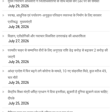
मुख्य निर्वाचन अधिकारी ने जिलाधिकारियों के साथ बैठक कर SIR पर की समीक्षा
July 29, 2026
स्वच्छ, आधुनिक एवं पर्यावरण-अनुकूल परिवहन व्यवस्था के निर्माण के लिए सरकार
प्रतिबद्ध : मुख्यमंत्री
July 28, 2026
विज्ञान, प्रौद्योगिकी और नवाचार विकसित उत्तराखंड की आधारशिला
July 27, 2026
परमवीर चक्र से सम्मानित वीरों के लिए अनुग्रह राशि डेढ़ करोड़ से बढ़ाकर 2 करोड़ की
जाएगी
July 26, 2026
आंध्र प्रदेश में फिर बढ़ने लगे कोरोना के मामले, 10 नए संक्रमित मिले, कुल मरीज 49,
चार मौतें
July 26, 2026
केंद्रीय शिक्षा मंत्री धर्मेंद्र प्रधान ने दिया इस्तीफ़ा, झुकती है दुनिया झुकाने वाला चाहिए :
दीपके
July 25, 2026