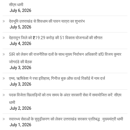
सीएम धामी
July 6, 2026
देवभूमि उत्तराखंड से शिवधाम की पावन यात्रा का शुभारंभ
July 5, 2026
देहरादून जिले को ₹219.29 करोड़ की 51 विकास योजनाओं की सौगात
July 4, 2026
SIR को लेकर की राजनैतिक दलों के साथ मुख्य निर्वाचन अधिकारी डॉ0 विजय कुमार
जोगदंडे की बैठक
July 3, 2026
एम्स, ऋषिकेश ने रचा इतिहास, गिनीज बुक ऑफ वर्ल्ड रिकॉर्ड में नाम दर्ज
July 3, 2026
पदक विजेता खिलाड़ियों को तय समय के अंदर सरकारी सेवा में समायोजित करें: सीएम
धामी
July 2, 2026
स्वास्थ्य सेवाओं के सुदृढ़ीकरण को लेकर उत्तराखंड सरकार प्रतिबद्ध : मुख्यमंत्री धामी
July 1, 2026