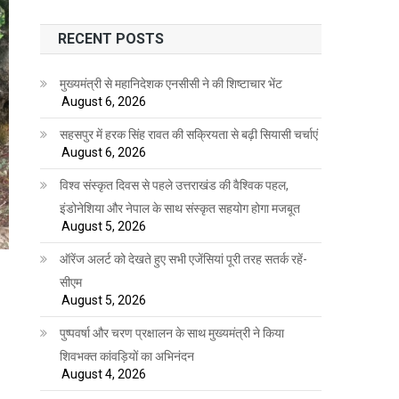
RECENT POSTS
मुख्यमंत्री से महानिदेशक एनसीसी ने की शिष्टाचार भेंट
August 6, 2026
सहसपुर में हरक सिंह रावत की सक्रियता से बढ़ी सियासी चर्चाएं
August 6, 2026
विश्व संस्कृत दिवस से पहले उत्तराखंड की वैश्विक पहल,
इंडोनेशिया और नेपाल के साथ संस्कृत सहयोग होगा मजबूत
August 5, 2026
ऑरेंज अलर्ट को देखते हुए सभी एजेंसियां पूरी तरह सतर्क रहें-
सीएम
August 5, 2026
पुष्पवर्षा और चरण प्रक्षालन के साथ मुख्यमंत्री ने किया
शिवभक्त कांवड़ियों का अभिनंदन
August 4, 2026