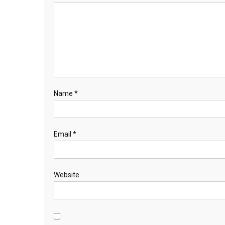
Name
*
Email
*
Website