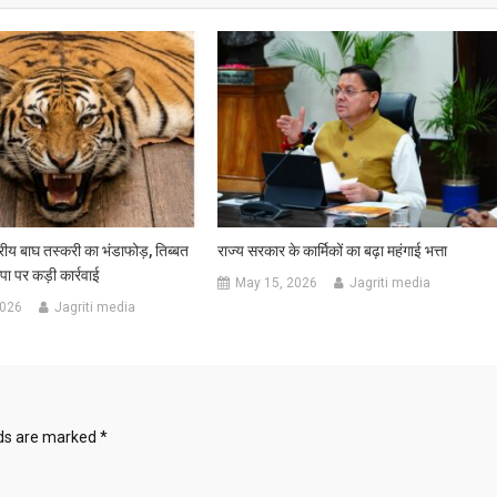
ट्रीय बाघ तस्करी का भंडाफोड़, तिब्बत
राज्य सरकार के कार्मिकों का बढ़ा महंगाई भत्ता
पा पर कड़ी कार्रवाई
May 15, 2026
Jagriti media
2026
Jagriti media
lds are marked
*