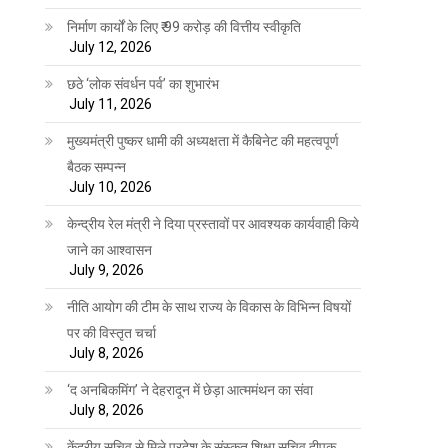
निर्माण कार्यों के लिए ₹ 99 करोड़ की वित्तीय स्वीकृति
July 12, 2026
छठे ‘लोक संवर्धन पर्व’ का शुभारंभ
July 11, 2026
मुख्यमंत्री पुष्कर धामी की अध्यक्षता में कैबिनेट की महत्वपूर्ण
बैठक सम्पन्न
July 10, 2026
केन्द्रीय रेल मंत्री ने दिया प्रस्तावों पर आवश्यक कार्यवाही किये
जाने का आश्वासन
July 9, 2026
नीति आयोग की टीम के साथ राज्य के विकास के विभिन्न विषयों
पर की विस्तृत चर्चा
July 8, 2026
‘द अनबिकमिंग’ ने देहरादून में छेड़ा आत्ममंथन का संवा
July 8, 2026
केंद्रीय सचिव से मिले प्रदेश के संस्कृत शिक्षा सचिव दीपक