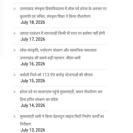
उत्तराखंड संस्कृत विश्वविद्यालय में लोक पर्व हरेला के अवसर पर
कुलपति एवं सचिव, संस्कृत शिक्षा ने किया पौंधारोपण
July 18, 2026
आपदा प्रबंधन में लापरवाही किसी भी स्तर पर बर्दाश्त नहीं होगी
July 17, 2026
लोक संस्कृति, पर्यावरण संरक्षण और सामाजिक समरसता
उत्तराखंड की सबसे बड़ी पहचान: सीएम धामी
July 16, 2026
चमोली जिले को 113.99 करोड़ योजनाओं की सौगात
July 15, 2026
हरेला पर्व पर मालाग्राम पहुंचे मुख्यमंत्री, सघन पौधरोपण कर
दिया हरित संरक्षण का संदेश
July 14, 2026
मुख्यमंत्री धामी ने किया देहरादून साइंस सिटी निर्माण कार्यों का
निरीक्षण
July 13, 2026