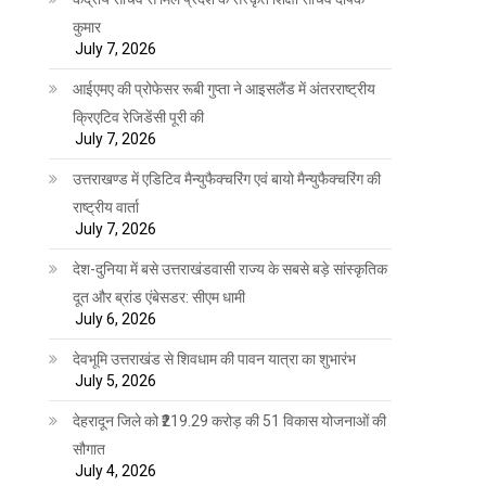
कुमार
July 7, 2026
आईएमए की प्रोफेसर रूबी गुप्ता ने आइसलैंड में अंतरराष्ट्रीय
क्रिएटिव रेजिडेंसी पूरी की
July 7, 2026
उत्तराखण्ड में एडिटिव मैन्युफैक्चरिंग एवं बायो मैन्युफैक्चरिंग की
राष्ट्रीय वार्ता
July 7, 2026
देश-दुनिया में बसे उत्तराखंडवासी राज्य के सबसे बड़े सांस्कृतिक
दूत और ब्रांड एंबेसडर: सीएम धामी
July 6, 2026
देवभूमि उत्तराखंड से शिवधाम की पावन यात्रा का शुभारंभ
July 5, 2026
देहरादून जिले को ₹219.29 करोड़ की 51 विकास योजनाओं की
सौगात
July 4, 2026