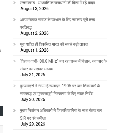
उत्तराखण्ड : आध्यात्मिक राजधानी की दिशा में बढ़े कदम
August 3, 2026
अल्पसंख्यक समाज के उत्थान के लिए सरकार पूरी तरह
प्रतिबद्ध
August 2, 2026
युवा शक्ति ही विकसित भारत की सबसे बड़ी ताकत
August 1, 2026
य
‘विज्ञान वाणी- 88.8 MHz” बन रहा राज्य में विज्ञान, नवाचार के
संचार का सशक्त माध्यम
July 31, 2026
मुख्यमंत्री ने सीएम हेल्पलाइन-1905 पर जन शिकायतों के
समयबद्ध एवं गुणवत्तापूर्ण निस्तारण के दिए सख्त निर्देश
July 30, 2026
मुख्य निर्वाचन अधिकारी ने जिलाधिकारियों के साथ बैठक कर
SIR पर की समीक्षा
July 29, 2026