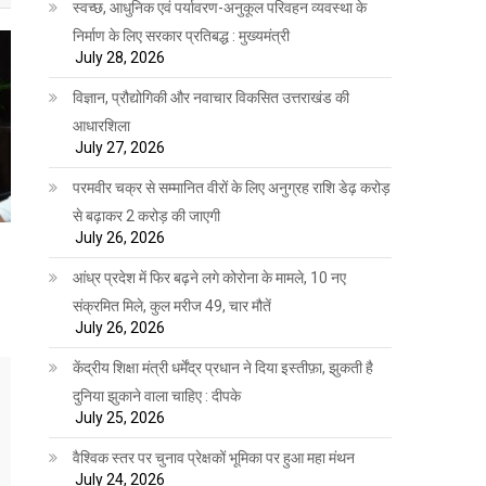
स्वच्छ, आधुनिक एवं पर्यावरण-अनुकूल परिवहन व्यवस्था के
निर्माण के लिए सरकार प्रतिबद्ध : मुख्यमंत्री
July 28, 2026
विज्ञान, प्रौद्योगिकी और नवाचार विकसित उत्तराखंड की
आधारशिला
July 27, 2026
परमवीर चक्र से सम्मानित वीरों के लिए अनुग्रह राशि डेढ़ करोड़
से बढ़ाकर 2 करोड़ की जाएगी
July 26, 2026
आंध्र प्रदेश में फिर बढ़ने लगे कोरोना के मामले, 10 नए
संक्रमित मिले, कुल मरीज 49, चार मौतें
July 26, 2026
केंद्रीय शिक्षा मंत्री धर्मेंद्र प्रधान ने दिया इस्तीफ़ा, झुकती है
दुनिया झुकाने वाला चाहिए : दीपके
July 25, 2026
वैश्विक स्तर पर चुनाव प्रेक्षकों भूमिका पर हुआ महा मंथन
July 24, 2026