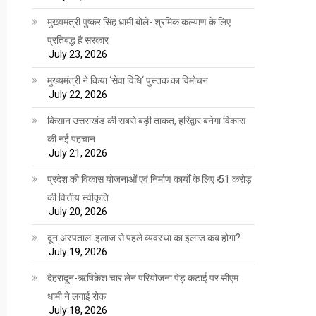
मुख्यमंत्री पुष्कर सिंह धामी बोले- श्रमिक कल्याण के लिए
प्रतिबद्ध है सरकार
July 23, 2026
मुख्यमंत्री ने किया ‘सेवा विधि‘ पुस्तक का विमोचन
July 22, 2026
किसान उत्तराखंड की सबसे बड़ी ताकत, हरिद्वार बनेगा विकास
की नई पहचान
July 21, 2026
प्रदेश की विकास योजनाओं एवं निर्माण कार्यों के लिए ₹ 51 करोड़
की वित्तीय स्वीकृति
July 20, 2026
दून अस्पताल: इलाज से पहले व्यवस्था का इलाज कब होगा?
July 19, 2026
देहरादून-ऋषिकेश चार लेन परियोजना पेड़ कटाई पर सीएम
धामी ने लगाई रोक
July 18, 2026