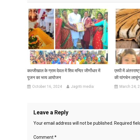
कल्जीखाल के ग्राम देवल में शिव मन्दिर जीर्णोधार में
एमपी में अंतरराष्
पूजन का भव्य आयोजन
की यांगचेन लाचुंग
October 16, 2024
Jagriti media
March 24, 
Leave a Reply
Your email address will not be published.
Required fie
Comment
*