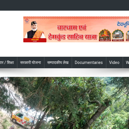
ार / शिक्षा
सरकारी योजना
सम्पादकीय लेख
Documentaries
Video
W