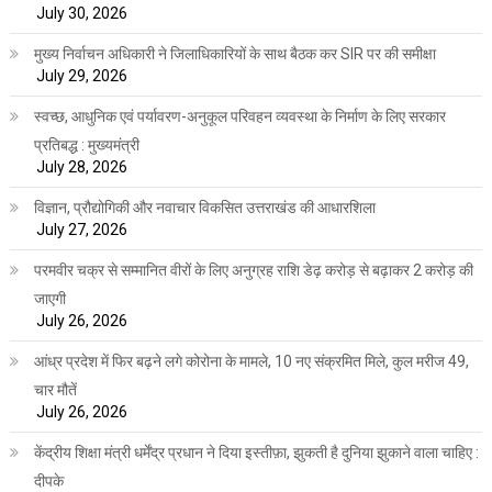
July 30, 2026
मुख्य निर्वाचन अधिकारी ने जिलाधिकारियों के साथ बैठक कर SIR पर की समीक्षा
July 29, 2026
स्वच्छ, आधुनिक एवं पर्यावरण-अनुकूल परिवहन व्यवस्था के निर्माण के लिए सरकार
प्रतिबद्ध : मुख्यमंत्री
July 28, 2026
विज्ञान, प्रौद्योगिकी और नवाचार विकसित उत्तराखंड की आधारशिला
July 27, 2026
परमवीर चक्र से सम्मानित वीरों के लिए अनुग्रह राशि डेढ़ करोड़ से बढ़ाकर 2 करोड़ की
जाएगी
July 26, 2026
आंध्र प्रदेश में फिर बढ़ने लगे कोरोना के मामले, 10 नए संक्रमित मिले, कुल मरीज 49,
चार मौतें
July 26, 2026
केंद्रीय शिक्षा मंत्री धर्मेंद्र प्रधान ने दिया इस्तीफ़ा, झुकती है दुनिया झुकाने वाला चाहिए :
दीपके