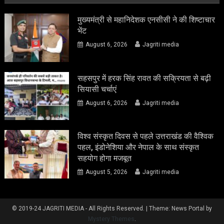
मुख्यमंत्री से महानिदेशक एनसीसी ने की शिष्टाचार
भेंट
August 6, 2026
Jagriti media
सहसपुर में हरक सिंह रावत की सक्रियता से बढ़ी
सियासी चर्चाएं
August 6, 2026
Jagriti media
विश्व संस्कृत दिवस से पहले उत्तराखंड की वैश्विक
पहल, इंडोनेशिया और नेपाल के साथ संस्कृत
सहयोग होगा मजबूत
August 5, 2026
Jagriti media
© 2019-24 JAGRITI MEDIA - All Rights Reserved.
|
Theme: News Portal by
Mystery Themes
.