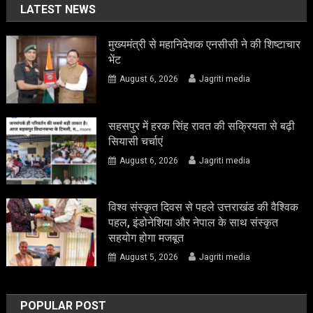
LATEST NEWS
मुख्यमंत्री से महानिदेशक एनसीसी ने की शिष्टाचार
भेंट
August 6, 2026
Jagriti media
सहसपुर में हरक सिंह रावत की सक्रियता से बढ़ी
सियासी चर्चाएं
August 6, 2026
Jagriti media
विश्व संस्कृत दिवस से पहले उत्तराखंड की वैश्विक
पहल, इंडोनेशिया और नेपाल के साथ संस्कृत
सहयोग होगा मजबूत
August 5, 2026
Jagriti media
POPULAR POST