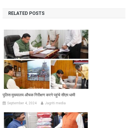
navigation
RELATED POSTS
पुलिस मुख्यालय औचक निरीक्षण करने पहुंचे सीएम धामी
September 4, 2024
Jagriti media