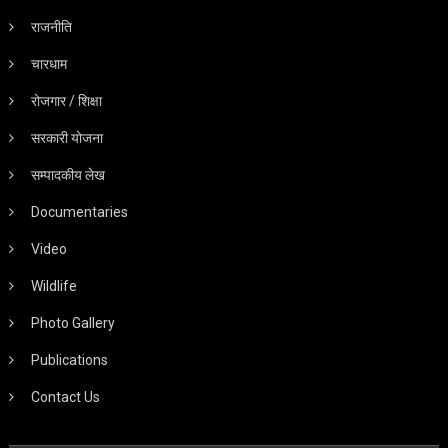
राजनीति
चारधाम
रोजगार / शिक्षा
सरकारी योजना
सम्पादकीय लेख
Documentaries
Video
Wildlife
Photo Gallery
Publications
Contact Us