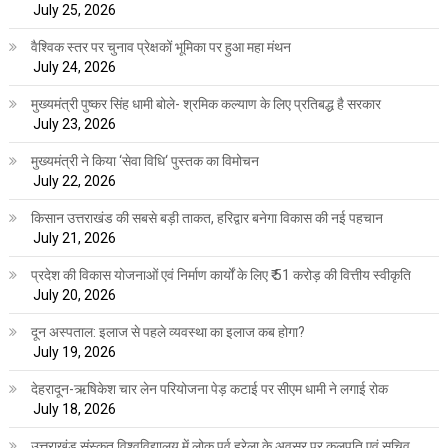
July 25, 2026
वैश्विक स्तर पर चुनाव प्रेक्षकों भूमिका पर हुआ महा मंथन
July 24, 2026
मुख्यमंत्री पुष्कर सिंह धामी बोले- श्रमिक कल्याण के लिए प्रतिबद्ध है सरकार
July 23, 2026
मुख्यमंत्री ने किया ‘सेवा विधि‘ पुस्तक का विमोचन
July 22, 2026
किसान उत्तराखंड की सबसे बड़ी ताकत, हरिद्वार बनेगा विकास की नई पहचान
July 21, 2026
प्रदेश की विकास योजनाओं एवं निर्माण कार्यों के लिए ₹ 51 करोड़ की वित्तीय स्वीकृति
July 20, 2026
दून अस्पताल: इलाज से पहले व्यवस्था का इलाज कब होगा?
July 19, 2026
देहरादून-ऋषिकेश चार लेन परियोजना पेड़ कटाई पर सीएम धामी ने लगाई रोक
July 18, 2026
उत्तराखंड संस्कृत विश्वविद्यालय में लोक पर्व हरेला के अवसर पर कुलपति एवं सचिव,