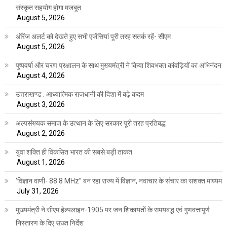
संस्कृत सहयोग होगा मजबूत
August 5, 2026
ऑरेंज अलर्ट को देखते हुए सभी एजेंसियां पूरी तरह सतर्क रहें- सीएम
August 5, 2026
पुष्पवर्षा और चरण प्रक्षालन के साथ मुख्यमंत्री ने किया शिवभक्त कांवड़ियों का अभिनंदन
August 4, 2026
उत्तराखण्ड : आध्यात्मिक राजधानी की दिशा में बढ़े कदम
August 3, 2026
अल्पसंख्यक समाज के उत्थान के लिए सरकार पूरी तरह प्रतिबद्ध
August 2, 2026
युवा शक्ति ही विकसित भारत की सबसे बड़ी ताकत
August 1, 2026
‘विज्ञान वाणी- 88.8 MHz” बन रहा राज्य में विज्ञान, नवाचार के संचार का सशक्त माध्यम
July 31, 2026
मुख्यमंत्री ने सीएम हेल्पलाइन-1905 पर जन शिकायतों के समयबद्ध एवं गुणवत्तापूर्ण
निस्तारण के दिए सख्त निर्देश