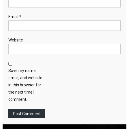
Email
*
Website
Save my name,
email, and website
in this browser for
the next time I
comment.
Video