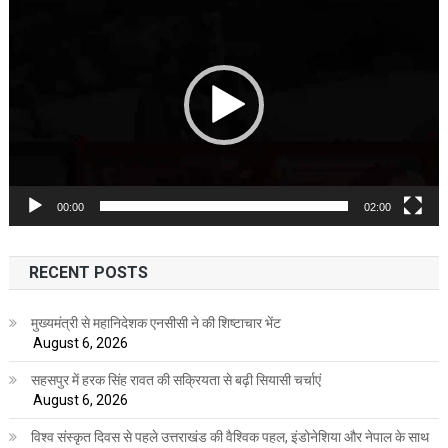
Player
00:00
02:00
RECENT POSTS
मुख्यमंत्री से महानिदेशक एनसीसी ने की शिष्टाचार भेंट
August 6, 2026
सहसपुर में हरक सिंह रावत की सक्रियता से बढ़ी सियासी चर्चाएं
August 6, 2026
विश्व संस्कृत दिवस से पहले उत्तराखंड की वैश्विक पहल, इंडोनेशिया और नेपाल के साथ