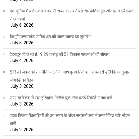
देश-दुनिया में बसे उत्तराखंडवासी राज्य के सबसे बड़े सांस्कृतिक दूत और ब्रांड एंबेसडर:
सीएम धामी
July 6, 2026
देवभूमि उत्तराखंड से शिवधाम की पावन यात्रा का शुभारंभ
July 5, 2026
देहरादून जिले को ₹219.29 करोड़ की 51 विकास योजनाओं की सौगात
July 4, 2026
SIR को लेकर की राजनैतिक दलों के साथ मुख्य निर्वाचन अधिकारी डॉ0 विजय कुमार
जोगदंडे की बैठक
July 3, 2026
एम्स, ऋषिकेश ने रचा इतिहास, गिनीज बुक ऑफ वर्ल्ड रिकॉर्ड में नाम दर्ज
July 3, 2026
पदक विजेता खिलाड़ियों को तय समय के अंदर सरकारी सेवा में समायोजित करें: सीएम
धामी
July 2, 2026