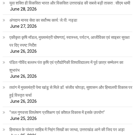
युवा शक्ति ही विकसित भारत और विकसित उत्तराखंड की सबसे बड़ी ताकत : सीएम धामी
June 28, 2026
अंगदान मानव सेवा का सर्वोच्च कार्य: जे.पी. नड्डा
June 27, 2026
एकीकृत कृषि मॉडल, मुख्यमंत्री घोषणाएं, स्वास्थ्य, पर्यटन, आजीविका एवं साइबर सुरक्षा
पर दिए स्पष्ट निर्देश
June 26, 2026
पंडित गोविंद बल्लभ पंत कृषि एवं प्रौद्योगिकी विश्वविद्यालय में पूर्व छात्र सम्मेलन का
शुभारंभ
June 26, 2026
तवांग में मुख्यमंत्री पेमा खांडू से मिले डॉ. संजीव चोपड़ा, सुशासन और हिमालयी विकास पर
हुई विस्तृत चर्चा
June 26, 2026
“जल गुणवत्ता विश्लेषण प्रशिक्षण एवं कौशल विकास में इसके उपयोग”
June 25, 2026
हिमाचल के पांवटा साहिब में निहंग सिखों का जत्था, उत्तराखंड आने की जिद पर अड़ा