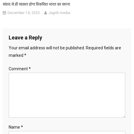
संवाद से ही साकार होगा विकसित भारत का सपना
December 14, 2025
Jagriti media
Leave a Reply
Your email address will not be published.
Required fields are
marked
*
Comment
*
Name
*