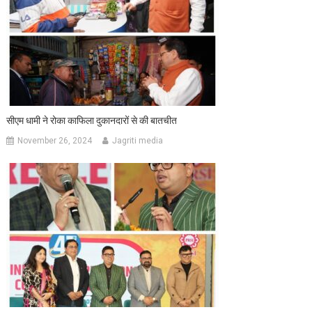
सीएम धामी ने रोका काफिला दुकानदारों से की बातचीत
November 26, 2024
Jagriti media