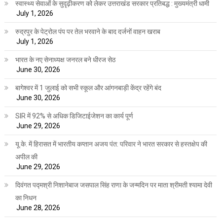
स्वास्थ्य सेवाओं के सुदृढ़ीकरण को लेकर उत्तराखंड सरकार प्रतिबद्ध : मुख्यमंत्री धामी
July 1, 2026
रुद्रपुर के पेट्रोल पंप पर तेल भरवाने के बाद दर्जनों वाहन खराब
July 1, 2026
भारत के नए सेनाध्यक्ष जनरल बने धीरज सेठ
June 30, 2026
बागेश्वर में 1 जुलाई को सभी स्कूल और आंगनबाड़ी केंद्र रहेंगे बंद
June 30, 2026
SIR में 92% से अधिक डिजिटाईजेशन का कार्य पूर्ण
June 29, 2026
यू.के. में हिरासत में भारतीय कप्तान अजय पंत: परिवार ने भारत सरकार से हस्तक्षेप की
अपील की
June 29, 2026
दिवंगत पद्मश्री निशानेबाज जसपाल सिंह राणा के जन्मदिन पर माता श्रीमती श्यामा देवी
का निधन
June 28, 2026