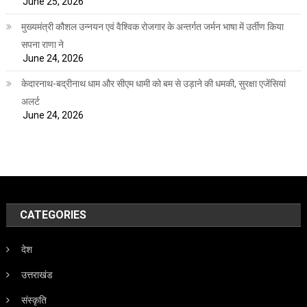
June 25, 2026
मुख्यमंत्री कौशल उन्नयन एवं वैश्विक रोजगार के अन्तर्गत जर्मन भाषा में उर्तीण किया
सपना राणा ने
June 24, 2026
केदारनाथ-बद्रीनाथ धाम और सीएम धामी को बम से उड़ाने की धमकी, सुरक्षा एजेंसियां
अलर्ट
June 24, 2026
CATEGORIES
देश
उत्तराखंड
संस्कृति