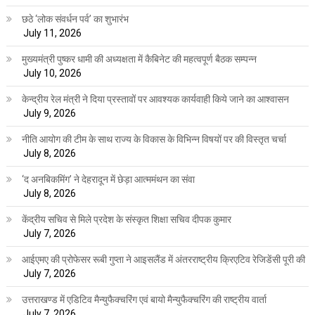
छठे ‘लोक संवर्धन पर्व’ का शुभारंभ
July 11, 2026
मुख्यमंत्री पुष्कर धामी की अध्यक्षता में कैबिनेट की महत्वपूर्ण बैठक सम्पन्न
July 10, 2026
केन्द्रीय रेल मंत्री ने दिया प्रस्तावों पर आवश्यक कार्यवाही किये जाने का आश्वासन
July 9, 2026
नीति आयोग की टीम के साथ राज्य के विकास के विभिन्न विषयों पर की विस्तृत चर्चा
July 8, 2026
‘द अनबिकमिंग’ ने देहरादून में छेड़ा आत्ममंथन का संवा
July 8, 2026
केंद्रीय सचिव से मिले प्रदेश के संस्कृत शिक्षा सचिव दीपक कुमार
July 7, 2026
आईएमए की प्रोफेसर रूबी गुप्ता ने आइसलैंड में अंतरराष्ट्रीय क्रिएटिव रेजिडेंसी पूरी की
July 7, 2026
उत्तराखण्ड में एडिटिव मैन्युफैक्चरिंग एवं बायो मैन्युफैक्चरिंग की राष्ट्रीय वार्ता
July 7, 2026