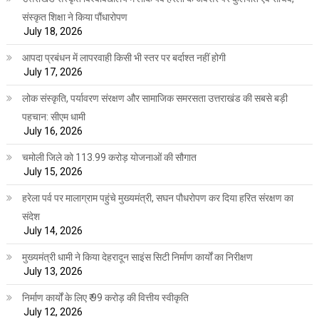
संस्कृत शिक्षा ने किया पौंधारोपण
July 18, 2026
आपदा प्रबंधन में लापरवाही किसी भी स्तर पर बर्दाश्त नहीं होगी
July 17, 2026
लोक संस्कृति, पर्यावरण संरक्षण और सामाजिक समरसता उत्तराखंड की सबसे बड़ी
पहचान: सीएम धामी
July 16, 2026
चमोली जिले को 113.99 करोड़ योजनाओं की सौगात
July 15, 2026
हरेला पर्व पर मालाग्राम पहुंचे मुख्यमंत्री, सघन पौधरोपण कर दिया हरित संरक्षण का
संदेश
July 14, 2026
मुख्यमंत्री धामी ने किया देहरादून साइंस सिटी निर्माण कार्यों का निरीक्षण
July 13, 2026
निर्माण कार्यों के लिए ₹ 99 करोड़ की वित्तीय स्वीकृति
July 12, 2026