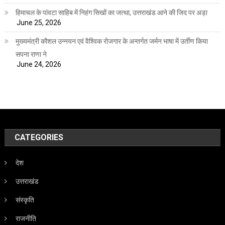
हिमाचल के पांवटा साहिब में निहंग सिखों का जत्था, उत्तराखंड आने की जिद पर अड़ा
June 25, 2026
मुख्यमंत्री कौशल उन्नयन एवं वैश्विक रोजगार के अन्तर्गत जर्मन भाषा में उर्तीण किया
सपना राणा ने
June 24, 2026
CATEGORIES
देश
उत्तराखंड
संस्कृति
राजनीति