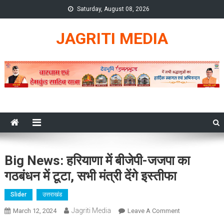
Skip
Saturday, August 08, 2026
to
content
JAGRITI MEDIA
Big News: हरियाणा में बीजेपी-जजपा का
गठबंधन में टूटा, सभी मंत्री देंगे इस्तीफा
Slider
उत्तराखंड
Jagriti Media
On
March 12, 2024
Leave A Comment
Big