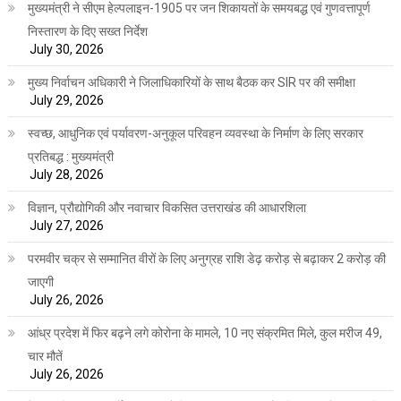
मुख्यमंत्री ने सीएम हेल्पलाइन-1905 पर जन शिकायतों के समयबद्ध एवं गुणवत्तापूर्ण
निस्तारण के दिए सख्त निर्देश
July 30, 2026
मुख्य निर्वाचन अधिकारी ने जिलाधिकारियों के साथ बैठक कर SIR पर की समीक्षा
July 29, 2026
स्वच्छ, आधुनिक एवं पर्यावरण-अनुकूल परिवहन व्यवस्था के निर्माण के लिए सरकार
प्रतिबद्ध : मुख्यमंत्री
July 28, 2026
विज्ञान, प्रौद्योगिकी और नवाचार विकसित उत्तराखंड की आधारशिला
July 27, 2026
परमवीर चक्र से सम्मानित वीरों के लिए अनुग्रह राशि डेढ़ करोड़ से बढ़ाकर 2 करोड़ की
जाएगी
July 26, 2026
आंध्र प्रदेश में फिर बढ़ने लगे कोरोना के मामले, 10 नए संक्रमित मिले, कुल मरीज 49,
चार मौतें
July 26, 2026