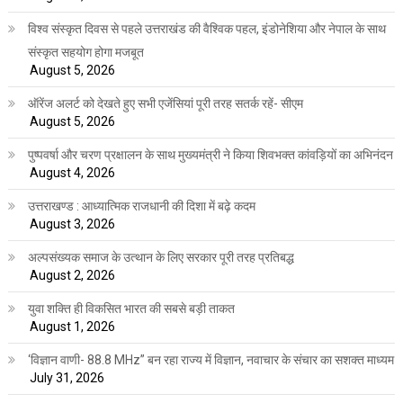
विश्व संस्कृत दिवस से पहले उत्तराखंड की वैश्विक पहल, इंडोनेशिया और नेपाल के साथ
संस्कृत सहयोग होगा मजबूत
August 5, 2026
ऑरेंज अलर्ट को देखते हुए सभी एजेंसियां पूरी तरह सतर्क रहें- सीएम
August 5, 2026
पुष्पवर्षा और चरण प्रक्षालन के साथ मुख्यमंत्री ने किया शिवभक्त कांवड़ियों का अभिनंदन
August 4, 2026
उत्तराखण्ड : आध्यात्मिक राजधानी की दिशा में बढ़े कदम
August 3, 2026
अल्पसंख्यक समाज के उत्थान के लिए सरकार पूरी तरह प्रतिबद्ध
August 2, 2026
युवा शक्ति ही विकसित भारत की सबसे बड़ी ताकत
August 1, 2026
‘विज्ञान वाणी- 88.8 MHz” बन रहा राज्य में विज्ञान, नवाचार के संचार का सशक्त माध्यम
July 31, 2026