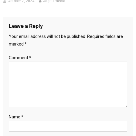
October 7, 2024
Jagriti media
Leave a Reply
Your email address will not be published.
Required fields are
marked
*
Comment
*
Name
*