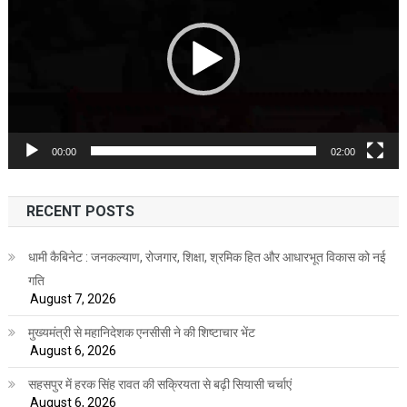
00:00
02:00
RECENT POSTS
धामी कैबिनेट : जनकल्याण, रोजगार, शिक्षा, श्रमिक हित और आधारभूत विकास को नई
गति
August 7, 2026
मुख्यमंत्री से महानिदेशक एनसीसी ने की शिष्टाचार भेंट
August 6, 2026
सहसपुर में हरक सिंह रावत की सक्रियता से बढ़ी सियासी चर्चाएं
August 6, 2026