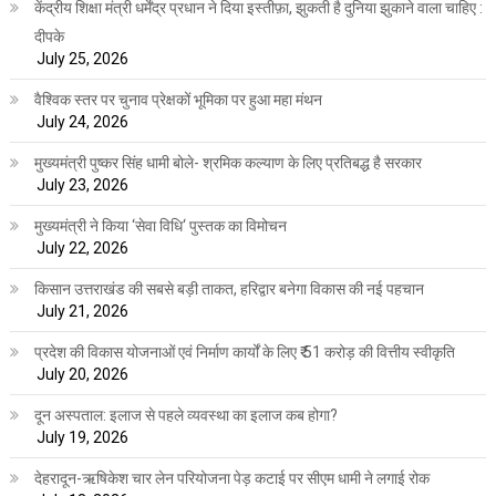
केंद्रीय शिक्षा मंत्री धर्मेंद्र प्रधान ने दिया इस्तीफ़ा, झुकती है दुनिया झुकाने वाला चाहिए :
दीपके
July 25, 2026
वैश्विक स्तर पर चुनाव प्रेक्षकों भूमिका पर हुआ महा मंथन
July 24, 2026
मुख्यमंत्री पुष्कर सिंह धामी बोले- श्रमिक कल्याण के लिए प्रतिबद्ध है सरकार
July 23, 2026
मुख्यमंत्री ने किया ‘सेवा विधि‘ पुस्तक का विमोचन
July 22, 2026
किसान उत्तराखंड की सबसे बड़ी ताकत, हरिद्वार बनेगा विकास की नई पहचान
July 21, 2026
प्रदेश की विकास योजनाओं एवं निर्माण कार्यों के लिए ₹ 51 करोड़ की वित्तीय स्वीकृति
July 20, 2026
दून अस्पताल: इलाज से पहले व्यवस्था का इलाज कब होगा?
July 19, 2026
देहरादून-ऋषिकेश चार लेन परियोजना पेड़ कटाई पर सीएम धामी ने लगाई रोक