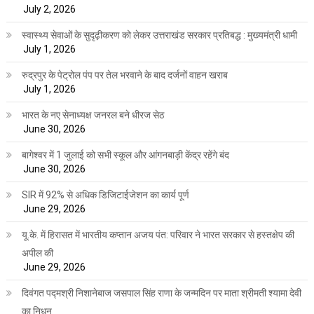
July 2, 2026
स्वास्थ्य सेवाओं के सुदृढ़ीकरण को लेकर उत्तराखंड सरकार प्रतिबद्ध : मुख्यमंत्री धामी
July 1, 2026
रुद्रपुर के पेट्रोल पंप पर तेल भरवाने के बाद दर्जनों वाहन खराब
July 1, 2026
भारत के नए सेनाध्यक्ष जनरल बने धीरज सेठ
June 30, 2026
बागेश्वर में 1 जुलाई को सभी स्कूल और आंगनबाड़ी केंद्र रहेंगे बंद
June 30, 2026
SIR में 92% से अधिक डिजिटाईजेशन का कार्य पूर्ण
June 29, 2026
यू.के. में हिरासत में भारतीय कप्तान अजय पंत: परिवार ने भारत सरकार से हस्तक्षेप की
अपील की
June 29, 2026
दिवंगत पद्मश्री निशानेबाज जसपाल सिंह राणा के जन्मदिन पर माता श्रीमती श्यामा देवी
का निधन