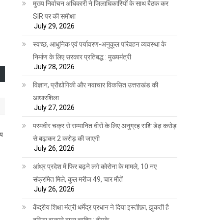
मुख्य निर्वाचन अधिकारी ने जिलाधिकारियों के साथ बैठक कर
SIR पर की समीक्षा
July 29, 2026
स्वच्छ, आधुनिक एवं पर्यावरण-अनुकूल परिवहन व्यवस्था के
निर्माण के लिए सरकार प्रतिबद्ध : मुख्यमंत्री
July 28, 2026
विज्ञान, प्रौद्योगिकी और नवाचार विकसित उत्तराखंड की
आधारशिला
July 27, 2026
परमवीर चक्र से सम्मानित वीरों के लिए अनुग्रह राशि डेढ़ करोड़
ाय
से बढ़ाकर 2 करोड़ की जाएगी
July 26, 2026
आंध्र प्रदेश में फिर बढ़ने लगे कोरोना के मामले, 10 नए
संक्रमित मिले, कुल मरीज 49, चार मौतें
July 26, 2026
केंद्रीय शिक्षा मंत्री धर्मेंद्र प्रधान ने दिया इस्तीफ़ा, झुकती है
दुनिया झुकाने वाला चाहिए : दीपके