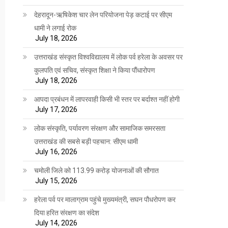
देहरादून-ऋषिकेश चार लेन परियोजना पेड़ कटाई पर सीएम
धामी ने लगाई रोक
July 18, 2026
उत्तराखंड संस्कृत विश्वविद्यालय में लोक पर्व हरेला के अवसर पर
कुलपति एवं सचिव, संस्कृत शिक्षा ने किया पौंधारोपण
July 18, 2026
आपदा प्रबंधन में लापरवाही किसी भी स्तर पर बर्दाश्त नहीं होगी
July 17, 2026
लोक संस्कृति, पर्यावरण संरक्षण और सामाजिक समरसता
उत्तराखंड की सबसे बड़ी पहचान: सीएम धामी
July 16, 2026
चमोली जिले को 113.99 करोड़ योजनाओं की सौगात
July 15, 2026
हरेला पर्व पर मालाग्राम पहुंचे मुख्यमंत्री, सघन पौधरोपण कर
दिया हरित संरक्षण का संदेश
July 14, 2026