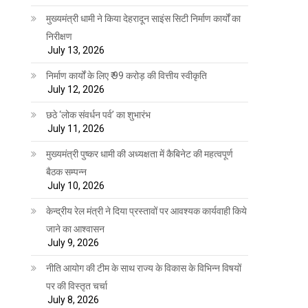
मुख्यमंत्री धामी ने किया देहरादून साइंस सिटी निर्माण कार्यों का
निरीक्षण
July 13, 2026
निर्माण कार्यों के लिए ₹ 99 करोड़ की वित्तीय स्वीकृति
July 12, 2026
छठे ‘लोक संवर्धन पर्व’ का शुभारंभ
July 11, 2026
मुख्यमंत्री पुष्कर धामी की अध्यक्षता में कैबिनेट की महत्वपूर्ण
बैठक सम्पन्न
July 10, 2026
केन्द्रीय रेल मंत्री ने दिया प्रस्तावों पर आवश्यक कार्यवाही किये
जाने का आश्वासन
July 9, 2026
नीति आयोग की टीम के साथ राज्य के विकास के विभिन्न विषयों
पर की विस्तृत चर्चा
July 8, 2026