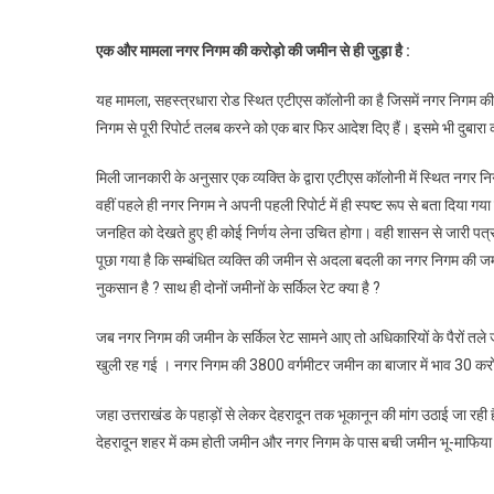
एक और मामला नगर निगम की करोड़ो की जमीन से ही जुड़ा है :
यह मामला, सहस्त्रधारा रोड स्थित एटीएस कॉलोनी का है जिसमें नगर निगम क
निगम से पूरी रिपोर्ट तलब करने को एक बार फिर आदेश दिए हैं। इसमे भी दुबारा कई ब
मिली जानकारी के अनुसार एक व्यक्ति के द्वारा एटीएस कॉलोनी में स्थित नग
वहीं पहले ही नगर निगम ने अपनी पहली रिपोर्ट में ही स्पष्ट रूप से बता दिया 
जनहित को देखते हुए ही कोई निर्णय लेना उचित होगा। वही शासन से जारी पत्र 
पूछा गया है कि सम्बंधित व्यक्ति की जमीन से अदला बदली का नगर निगम की जमीन
नुकसान है ? साथ ही दोनों जमीनों के सर्किल रेट क्या है ?
जब नगर निगम की जमीन के सर्किल रेट सामने आए तो अधिकारियों के पैरों तल
खुली रह गई । नगर निगम की 3800 वर्गमीटर जमीन का बाजार में भाव 30 कर
जहा उत्तराखंड के पहाड़ों से लेकर देहरादून तक भूकानून की मांग उठाई जा रही
देहरादून शहर में कम होती जमीन और नगर निगम के पास बची जमीन भू-माफिया 