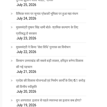
July 25, 2026
वैश्विक स्तर पर चुनाव प्रेक्षकों भूमिका पर हुआ महा मंथन
July 24, 2026
मुख्यमंत्री पुष्कर सिंह धामी बोले- श्रमिक कल्याण के लिए
प्रतिबद्ध है सरकार
July 23, 2026
मुख्यमंत्री ने किया ‘सेवा विधि‘ पुस्तक का विमोचन
July 22, 2026
किसान उत्तराखंड की सबसे बड़ी ताकत, हरिद्वार बनेगा विकास
की नई पहचान
July 21, 2026
प्रदेश की विकास योजनाओं एवं निर्माण कार्यों के लिए ₹ 51 करोड़
की वित्तीय स्वीकृति
July 20, 2026
दून अस्पताल: इलाज से पहले व्यवस्था का इलाज कब होगा?
July 19, 2026