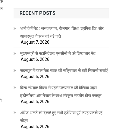
के
ित
RECENT POSTS
धामी कैबिनेट : जनकल्याण, रोजगार, शिक्षा, श्रमिक हित और
आधारभूत विकास को नई गति
August 7, 2026
मुख्यमंत्री से महानिदेशक एनसीसी ने की शिष्टाचार भेंट
August 6, 2026
सहसपुर में हरक सिंह रावत की सक्रियता से बढ़ी सियासी चर्चाएं
August 6, 2026
विश्व संस्कृत दिवस से पहले उत्तराखंड की वैश्विक पहल,
इंडोनेशिया और नेपाल के साथ संस्कृत सहयोग होगा मजबूत
े
August 5, 2026
ऑरेंज अलर्ट को देखते हुए सभी एजेंसियां पूरी तरह सतर्क रहें-
सीएम
August 5, 2026