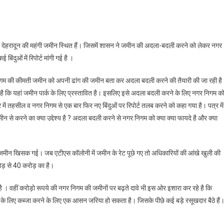
ी देहरादून की महंगी जमीन स्थित हैं। जिसमें शासन ने जमीन की अदला-बदली करने को लेकर नगर
िंदुओं में रिपोर्ट मांगी गई है ।
र निगम की कीमती जमीन को अपनी ढांग की जमीन बता कर अदला बदली करने की तैयारी की जा रही है
गया है कि यहां जमीन पार्क के लिए प्रस्तावित है। इसलिए इसे अदला बदली करने के लिए नगर निगम क
में तहसील व नगर निगम से एक बार फिर नए बिंदुओं पर रिपोर्ट तलब करने को कहा गया है। पत्र में
 से करने का क्या उद्देश्य है ? अदला बदली करने से नगर निगम को क्या क्या फायदे है और क्या
े जमीन खिसक गई। जब एटीएस कॉलोनी में जमीन के रेट पूछे गए तो अधिकारियों की आंखे खुली की
ोड़ से 40 करोड़ का है।
 है । वहीं करोड़ो रूपये की नगर निगम की जमीनों पर बढ़ते दावे भी इस ओर इशारा कर रहे है कि
के लिए कब्जा करने के लिए एक आसन जरिया हो सकता है। जिसके पीछे कई बड़े रसूखदार बैठे हैं