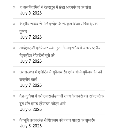
‘द अनबिकमिंग’ ने देहरादून में छेड़ा आत्ममंथन का संवा
July 8, 2026
केंद्रीय सचिव से मिले प्रदेश के संस्कृत शिक्षा सचिव दीपक
कुमार
July 7, 2026
आईएमए की प्रोफेसर रूबी गुप्ता ने आइसलैंड में अंतरराष्ट्रीय
क्रिएटिव रेजिडेंसी पूरी की
July 7, 2026
उत्तराखण्ड में एडिटिव मैन्युफैक्चरिंग एवं बायो मैन्युफैक्चरिंग की
राष्ट्रीय वार्ता
July 7, 2026
देश-दुनिया में बसे उत्तराखंडवासी राज्य के सबसे बड़े सांस्कृतिक
दूत और ब्रांड एंबेसडर: सीएम धामी
July 6, 2026
देवभूमि उत्तराखंड से शिवधाम की पावन यात्रा का शुभारंभ
July 5, 2026